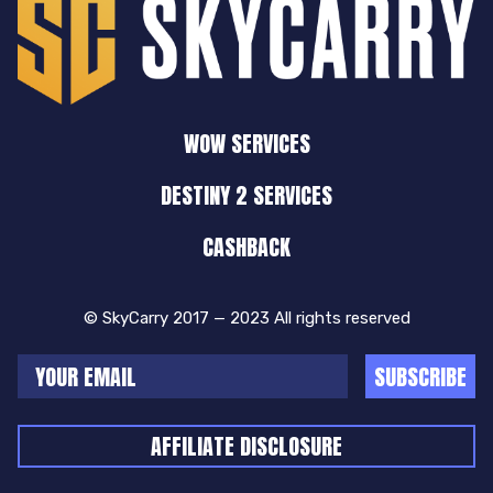
WOW SERVICES
DESTINY 2 SERVICES
CASHBACK
© SkyCarry 2017 — 2023 All rights reserved
SUBSCRIBE
AFFILIATE DISCLOSURE