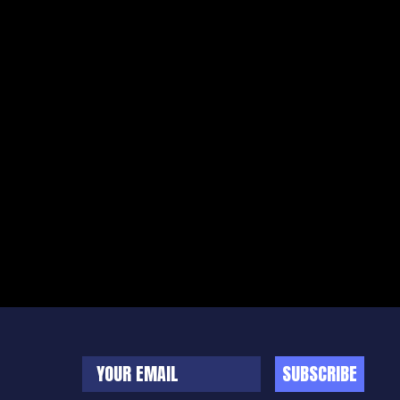
SUBSCRIBE