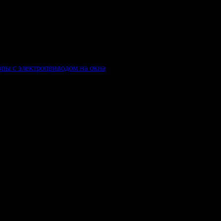
ры с электроприводом на окна
.