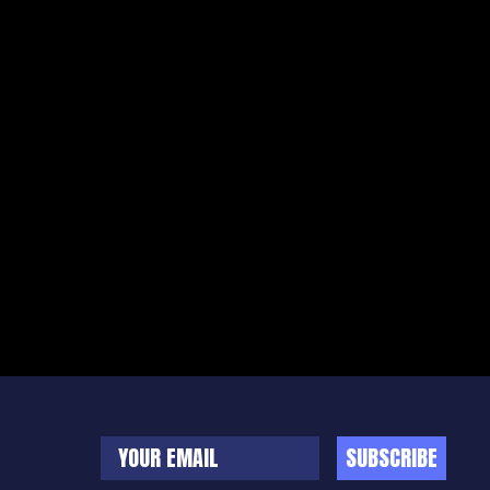
SUBSCRIBE