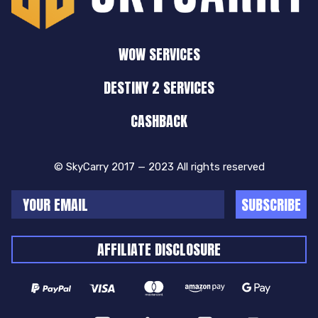
WOW SERVICES
DESTINY 2 SERVICES
CASHBACK
© SkyCarry 2017 — 2023 All rights reserved
SUBSCRIBE
AFFILIATE DISCLOSURE