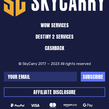
WOW SERVICES
DESTINY 2 SERVICES
CASHBACK
© SkyCarry 2017 — 2023 All rights reserved
SUBSCRIBE
AFFILIATE DISCLOSURE