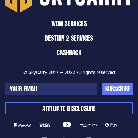
WOW SERVICES
DESTINY 2 SERVICES
CASHBACK
© SkyCarry 2017 — 2023 All rights reserved
SUBSCRIBE
AFFILIATE DISCLOSURE