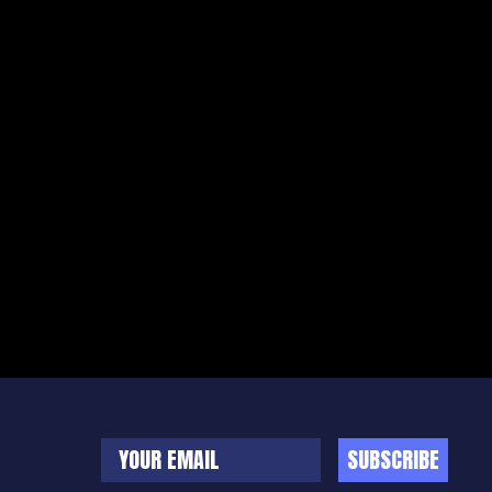
SUBSCRIBE