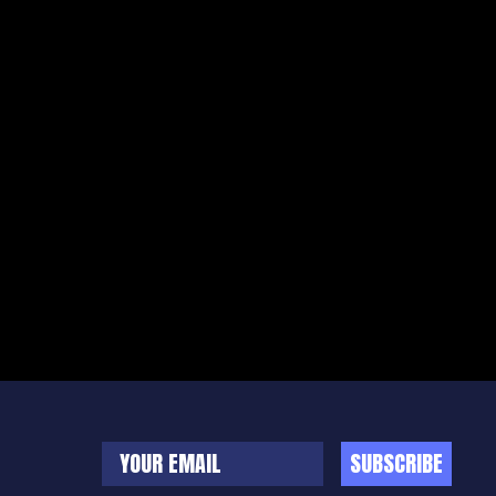
SUBSCRIBE