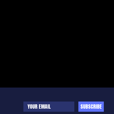
SUBSCRIBE