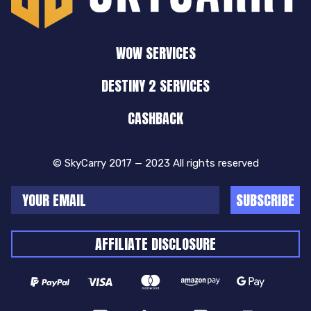
WOW SERVICES
DESTINY 2 SERVICES
CASHBACK
© SkyCarry 2017 — 2023 All rights reserved
SUBSCRIBE
AFFILIATE DISCLOSURE