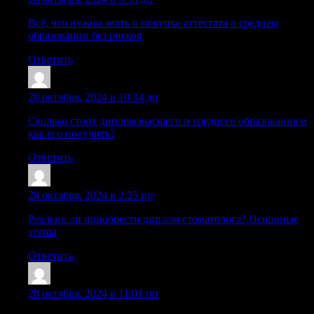
Всё, что нужно знать о покупке аттестата о среднем
образовании без рисков
Ответить
Sazrgfe
:
28 октября, 2024 в 10:34 дп
Сколько стоит диплом высшего и среднего образования и
как его получить?
Ответить
Dnrtdzh
:
28 октября, 2024 в 2:25 пп
Реально ли приобрести диплом стоматолога? Основные
этапы
Ответить
Williamsmant
:
28 октября, 2024 в 11:01 пп