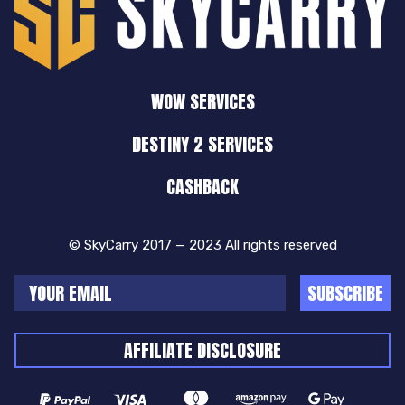
WOW SERVICES
DESTINY 2 SERVICES
CASHBACK
© SkyCarry 2017 — 2023 All rights reserved
SUBSCRIBE
AFFILIATE DISCLOSURE