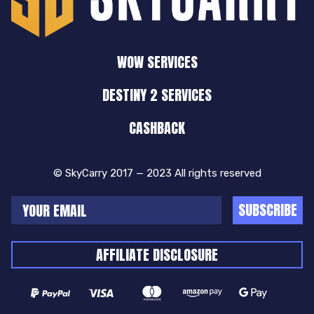
WOW SERVICES
DESTINY 2 SERVICES
CASHBACK
© SkyCarry 2017 — 2023 All rights reserved
SUBSCRIBE
AFFILIATE DISCLOSURE