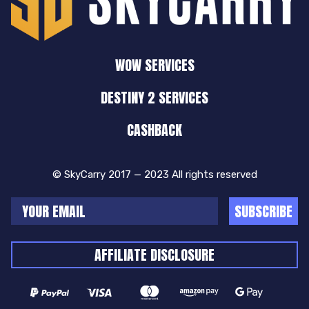
WOW SERVICES
DESTINY 2 SERVICES
CASHBACK
© SkyCarry 2017 — 2023 All rights reserved
SUBSCRIBE
AFFILIATE DISCLOSURE