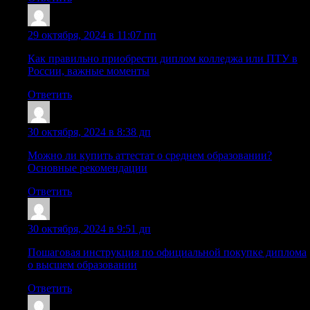
Sazrwrn
:
29 октября, 2024 в 11:07 пп
Как правильно приобрести диплом колледжа или ПТУ в
России, важные моменты
Ответить
Diplomi_ioPn
:
30 октября, 2024 в 8:38 дп
Можно ли купить аттестат о среднем образовании?
Основные рекомендации
Ответить
Dnrtbaz
:
30 октября, 2024 в 9:51 дп
Пошаговая инструкция по официальной покупке диплома
о высшем образовании
Ответить