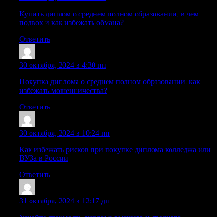
Купить диплом о среднем полном образовании, в чем
подвох и как избежать обмана?
Ответить
Sazrfdx
:
30 октября, 2024 в 4:30 пп
Покупка диплома о среднем полном образовании: как
избежать мошенничества?
Ответить
Cazrwbs
:
30 октября, 2024 в 10:24 пп
Как избежать рисков при покупке диплома колледжа или
ВУЗа в России
Ответить
Lazraxo
:
31 октября, 2024 в 12:17 дп