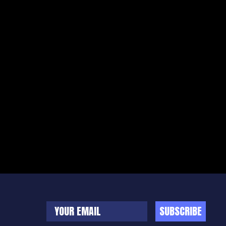
SUBSCRIBE