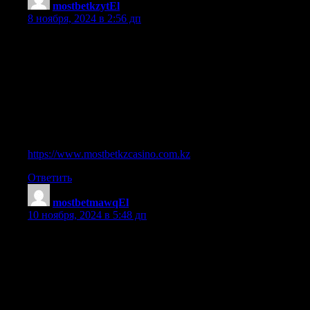
mostbetkzytEl
:
8 ноября, 2024 в 2:56 дп
Отличная цена ставок и бонусов на Мостбет | Высокий
коэффициент ставок ждет вас на Мостбет | Откройте
новые возможности для ставок с Мостбет |
Присоединяйтесь к Mostbet и получайте бонусы | Станьте
частью сообщества Mostbet и начните выигрывать | Mostbet
– это честные условия и быстрые выплаты | Выбирайте
Mostbet для стабильных выигрышей и честности |
Выигрыши и бонусы доступны в Mostbet круглосуточно |
Участвуйте в акциях и получайте бонусы в Мостбет
https://www.mostbetkzcasino.com.kz
.
Ответить
mostbetmawqEl
:
10 ноября, 2024 в 5:48 дп
La qualite des jeux est assuree avec Mostbet | Mostbet est votre
choix pour des paris fiables et excitants | Pariez en toute securite
avec l’application Mostbet Maroc | Consultez les conseils
d’experts disponibles sur Mostbet | Retrouvez des cotes
avantageuses sur Mostbet pour chaque evenement | Rejoignez
Mostbet et decouvrez des bonus quotidiens | Mostbet, votre