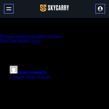
Colossal Soulshredder Mawrat Mount
Навигация
Previous:
Escape From Tarkov Roubles
Next:
Flea Market Unlock
по
записям
14 thoughts on “
Colossal Soulshredder
Mawrat Mount
”
sergioramospeEl
:
3 ноября, 2024 в 4:24 пп
Conoce la vida y familia de Sergio Ramos | Explora los equipos
donde Sergio Ramos ha brillado | Explora el estilo de juego
unico de Ramos y su habilidad defensiva | Conoce los aspectos
personales de Ramos que pocos saben | Explora la conexion de
Ramos con los aficionados | Informate sobre el perfil de Ramos
en Transfermarkt | Conoce los titulos de Ramos y sus momentos