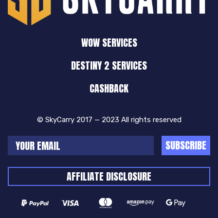
WOW SERVICES
DESTINY 2 SERVICES
CASHBACK
© SkyCarry 2017 — 2023 All rights reserved
SUBSCRIBE
AFFILIATE DISCLOSURE