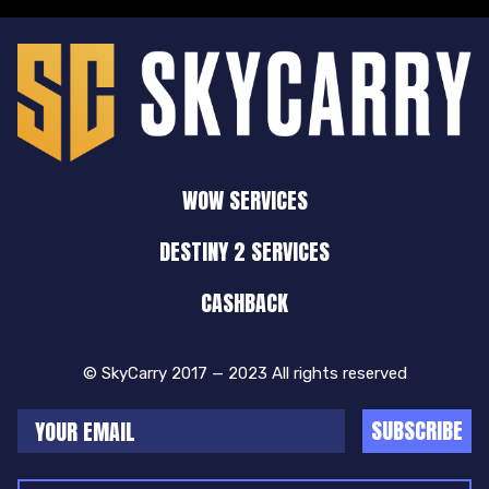
WOW SERVICES
DESTINY 2 SERVICES
CASHBACK
© SkyCarry 2017 — 2023 All rights reserved
SUBSCRIBE