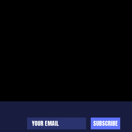
SUBSCRIBE