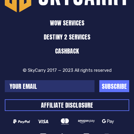
WOW SERVICES
DESTINY 2 SERVICES
CASHBACK
© SkyCarry 2017 — 2023 All rights reserved
SUBSCRIBE
AFFILIATE DISCLOSURE