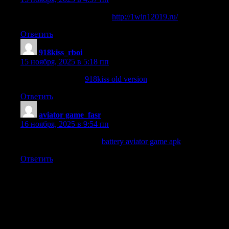
1win скачать приложение
http://1win12019.ru/
Ответить
918kiss_rboi
:
15 ноября, 2025 в 5:18 пп
918kiss old version
918kiss old version
.
Ответить
aviator game_fasr
:
16 ноября, 2025 в 9:54 пп
battery aviator game apk
battery aviator game apk
.
Ответить
Добавить комментарий
Ваш адрес email не будет опубликован.
Обязательные поля
помечены
*
Комментарий
*