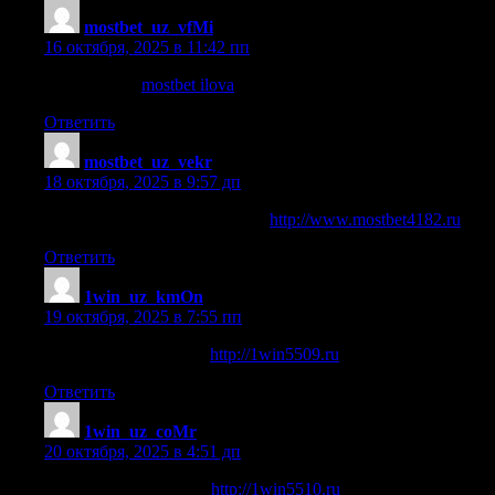
mostbet_uz_vfMi
:
16 октября, 2025 в 11:42 пп
mostbet ilova
mostbet ilova
Ответить
mostbet_uz_vekr
:
18 октября, 2025 в 9:57 дп
mostbet mobil ro‘yxatdan o‘tish
http://www.mostbet4182.ru
Ответить
1win_uz_kmOn
:
19 октября, 2025 в 7:55 пп
1вин вывести деньги
http://1win5509.ru
Ответить
1win_uz_coMr
:
20 октября, 2025 в 4:51 дп
1вин рабочее зеркало
http://1win5510.ru