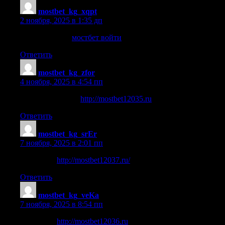
mostbet_kg_xqpt
:
2 ноября, 2025 в 1:35 дп
мостбет войти
мостбет войти
Ответить
mostbet_kg_zfor
:
4 ноября, 2025 в 4:54 пп
download mostbet
http://mostbet12035.ru
Ответить
mostbet_kg_srEr
:
7 ноября, 2025 в 2:01 пп
mostbet kg
http://mostbet12037.ru/
Ответить
mostbet_kg_veKa
:
7 ноября, 2025 в 8:54 пп
mostbet kg
http://mostbet12036.ru