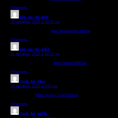
Ответить
pin_up_uz_goei
:
20 октября, 2025 в 10:35 пп
пин ап авиатор взлом
пин ап авиатор взлом
Ответить
pin_up_uz_asEr
:
21 октября, 2025 в 10:32 дп
pin up aviator strategiyasi
http://pinup5008.ru/
Ответить
1win_kg_eika
:
23 октября, 2025 в 5:03 пп
зеркало 1вин
https://www.1win5518.ru
Ответить
1win_kg_agOn
: