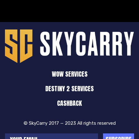
WOW SERVICES
DESTINY 2 SERVICES
CASHBACK
© SkyCarry 2017 — 2023 All rights reserved