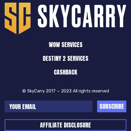
WOW SERVICES
DESTINY 2 SERVICES
CASHBACK
© SkyCarry 2017 — 2023 All rights reserved
SUBSCRIBE
AFFILIATE DISCLOSURE