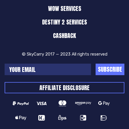
WOW SERVICES
DESTINY 2 SERVICES
CASHBACK
© SkyCarry 2017 — 2023 All rights reserved
SUBSCRIBE
AFFILIATE DISCLOSURE